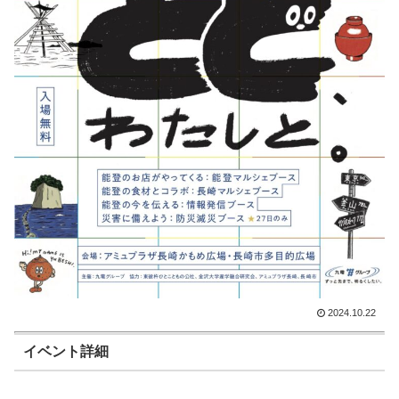
2024.10.22
イベント詳細