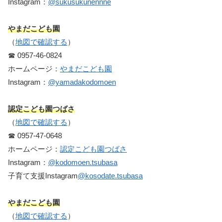
Instagram：
@sukusukunennne
やまだこども園
（
地図で確認する
）
☎︎ 0957-46-0824
ホームページ：
やまだこども園
Instagram：
@yamadakodomoen
認定こども園つばさ
（
地図で確認する
）
☎︎ 0957-47-0648
ホームページ：
認定こども園つばさ
Instagram：
@kodomoen.tsubasa
子育て支援Instagram
@kosodate.tsubasa
やまだこども園
（
地図で確認する
）