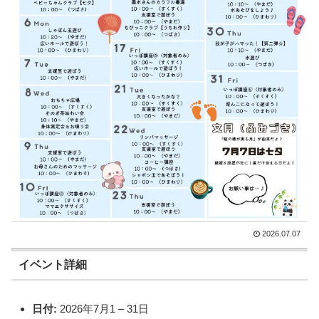
2026.07.07
イベント詳細
日付:
2026年7月1
–
31日