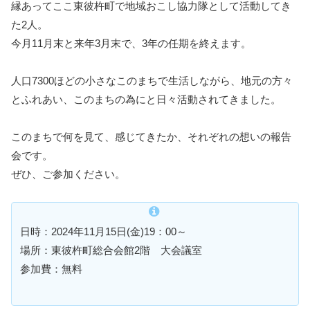
縁あってここ東彼杵町で地域おこし協力隊として活動してき
た2人。
今月11月末と来年3月末で、3年の任期を終えます。
人口7300ほどの小さなこのまちで生活しながら、地元の方々
とふれあい、このまちの為にと日々活動されてきました。
このまちで何を見て、感じてきたか、それぞれの想いの報告
会です。
ぜひ、ご参加ください。
日時：2024年11月15日(金)19：00～
場所：東彼杵町総合会館2階 大会議室
参加費：無料