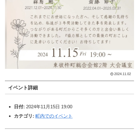
2024.11.02
イベント詳細
日付:
2024年11月15日 19:00
カテゴリ:
町内でのイベント