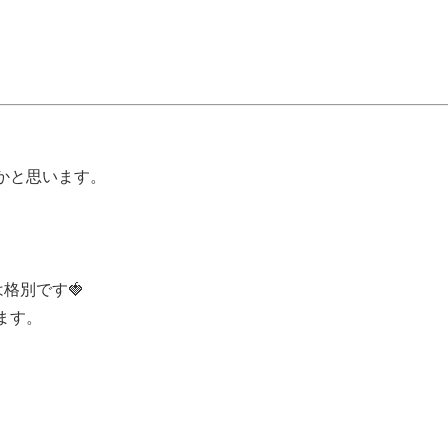
かと思います。
。
格別です🍓
ます。