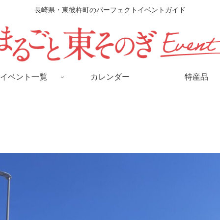
長崎県・東彼杵町のパーフェクトイベントガイド
イベント一覧
カレンダー
特産品