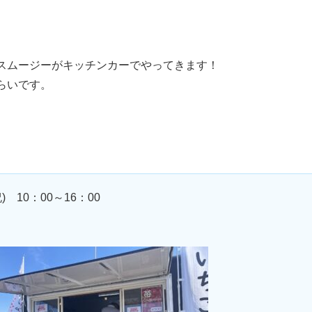
スムージーがキッチンカーでやってきます！
らいです。
) 10：00～16：00