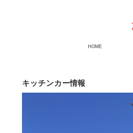
HOME
キッチンカー情報