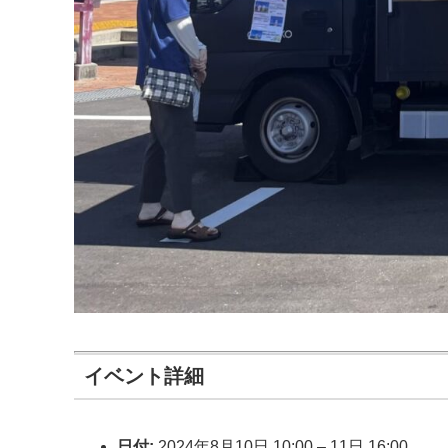
イベント詳細
日付:
2024年8月10日 10:00
–
11日 16:00