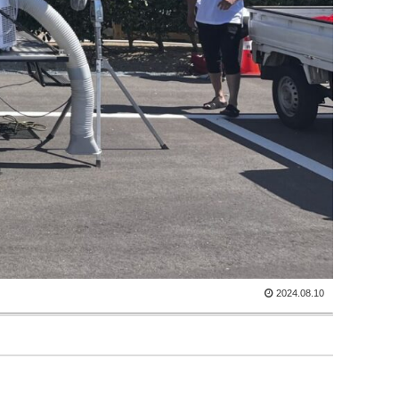
2024.08.10